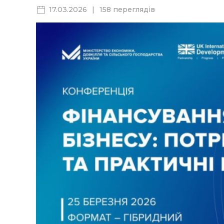
17.03.2026
|
158 переглядів