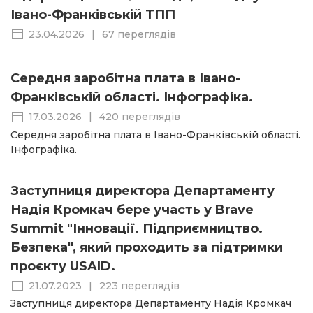
Івано-Франківській ТПП
23.04.2026
|
67 переглядів
Середня заробітна плата в Івано-
Франківській області. Інфографіка.
17.03.2026
|
420 переглядів
Середня заробітна плата в Івано-Франківській області.
Інфографіка.
Заступниця директора Департаменту
Надія Кромкач бере участь у Brave
Summit "Інновації. Підприємництво.
Безпека", який проходить за підтримки
проєкту USAID.
21.07.2023
|
223 переглядів
Заступниця директора Департаменту Надія Кромкач