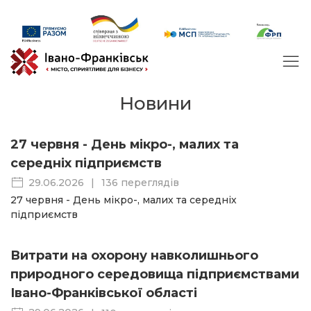
Новини
27 червня - День мікро-, малих та
середніх підприємств
29.06.2026
|
136 переглядів
27 червня - День мікро-, малих та середніх
підприємств
Витрати на охорону навколишнього
природного середовища підприємствами
Івано-Франківської області