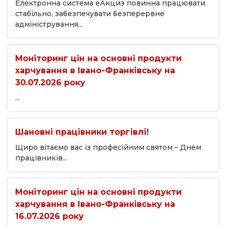
Електронна система еАкциз повинна працювати
стабільно, забезпечувати безперервне
адміністрування...
Моніторинг цін на основні продукти
харчування в Івано-Франківську на
30.07.2026 року
...
Шановні працівники торгівлі!
Щиро вітаємо вас із професійним святом – Днем
працівників...
Моніторинг цін на основні продукти
харчування в Івано-Франківську на
16.07.2026 року