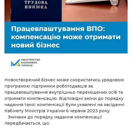
Новостворений бізнес може скористатись урядовою
програмою підтримки роботодавців за
працевлаштування внутрішньо переміщених осіб та
отримати компенсацію. Відповідні зміни до порядку
надання такої компенсації були ухвалені на засіданні
Кабінету Міністрів України 6 червня 2023 року.
Змінами до порядку надання компенсації
передбачається, що: