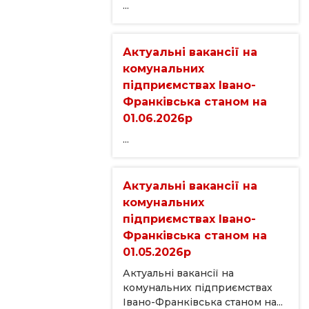
...
Актуальні вакансії на
комунальних
підприємствах Івано-
Франківська станом на
01.06.2026р
...
Актуальні вакансії на
комунальних
підприємствах Івано-
Франківська станом на
01.05.2026р
Актуальні вакансії на
комунальних підприємствах
Івано-Франківська станом на...