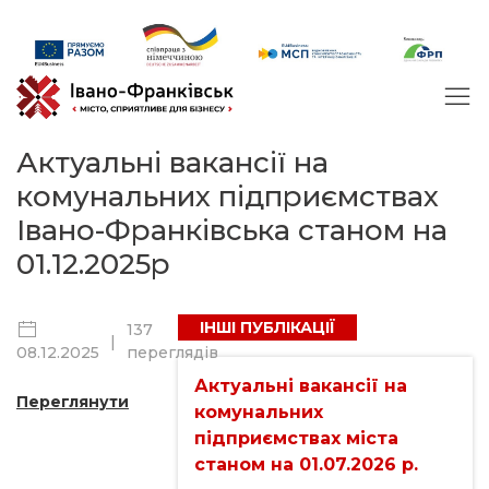
Актуальні вакансії на
комунальних підприємствах
Івано-Франківська станом на
01.12.2025р
ІНШІ ПУБЛІКАЦІЇ
137
|
переглядів
08.12.2025
Актуальні вакансії на
Переглянути
комунальних
підприємствах міста
станом на 01.07.2026 р.