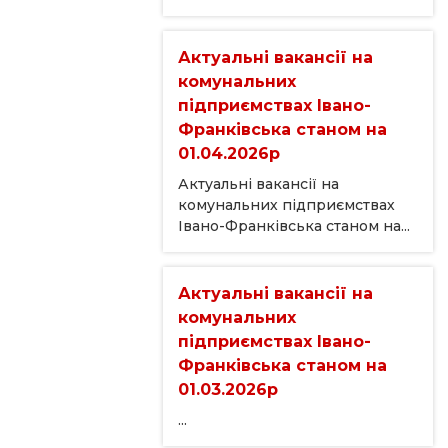
Актуальні вакансії на
комунальних
підприємствах Івано-
Франківська станом на
01.04.2026р
Актуальні вакансії на
комунальних підприємствах
Івано-Франківська станом на...
Актуальні вакансії на
комунальних
підприємствах Івано-
Франківська станом на
01.03.2026р
...