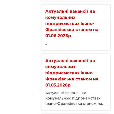
Актуальні вакансії на
комунальних
підприємствах Івано-
Франківська станом на
01.06.2026р
...
Актуальні вакансії на
комунальних
підприємствах Івано-
Франківська станом на
01.05.2026р
Актуальні вакансії на
комунальних підприємствах
Івано-Франківська станом на...