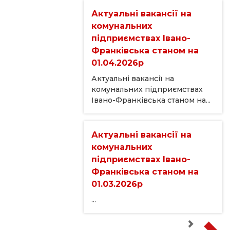
Актуальні вакансії на
комунальних
підприємствах Івано-
Франківська станом на
01.04.2026р
Актуальні вакансії на
комунальних підприємствах
Івано-Франківська станом на...
Актуальні вакансії на
комунальних
підприємствах Івано-
Франківська станом на
01.03.2026р
...