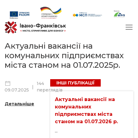
Актуальні вакансії на
комунальних підприємствах
міста станом на 01.07.2025р.
ІНШІ ПУБЛІКАЦІЇ
144
|
переглядів
09.07.2025
Актуальні вакансії на
Детальніше
комунальних
підприємствах міста
станом на 01.07.2026 р.
...