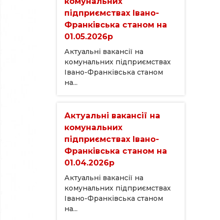
комунальних
підприємствах Івано-
Франківська станом на
01.05.2026р
Актуальні вакансії на
комунальних підприємствах
Івано-Франківська станом
на...
Актуальні вакансії на
комунальних
підприємствах Івано-
Франківська станом на
01.04.2026р
Актуальні вакансії на
комунальних підприємствах
Івано-Франківська станом
на...