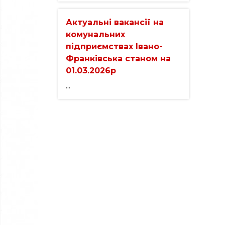
Актуальні вакансії на
комунальних
підприємствах Івано-
Франківська станом на
01.03.2026р
...