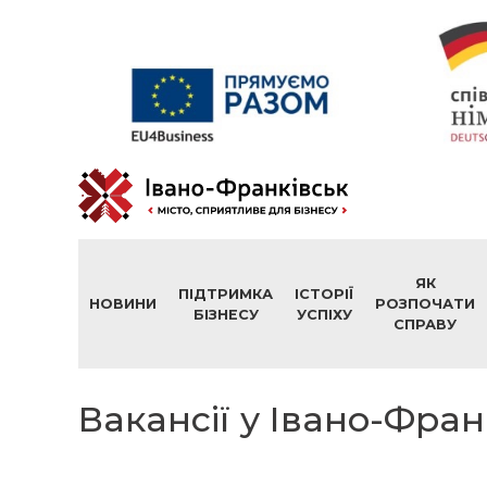
ЯК
ПІДТРИМКА
ІСТОРІЇ
НОВИНИ
РОЗПОЧАТИ
БІЗНЕСУ
УСПІХУ
СПРАВУ
Вакансії у Івано-Фран