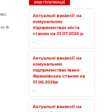
ІНШІ ПУБЛІКАЦІЇ
арі,
Актуальні вакансії на
комунальних
м. В.
підприємствах міста
станом на 01.07.2026 р.
...
Актуальні вакансії на
комунальних
підприємствах Івано-
Франківська станом на
01.06.2026р
...
Актуальні вакансії на