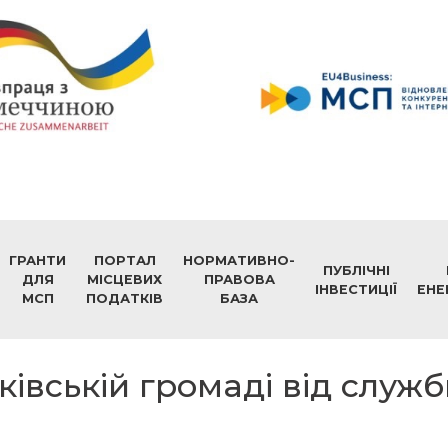
ГРАНТИ
ПОРТАЛ
НОРМАТИВНО-
ПУБЛІЧНІ
ДЛЯ
МІСЦЕВИХ
ПРАВОВА
ІНВЕСТИЦІЇ
ЕНЕ
МСП
ПОДАТКІВ
БАЗА
ківській громаді від служб