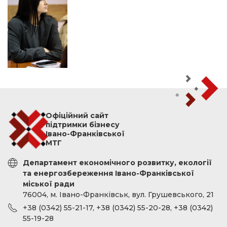
Офіційний сайт
підтримки бізнесу
Івано-Франківської
МТГ
Департамент економічного розвитку, екології
та енергозбереження Івано-Франківської
міської ради
76004, м. Івано-Франківськ, вул. Грушевського, 21
+38 (0342) 55-21-17, +38 (0342) 55-20-28, +38 (0342)
55-19-28