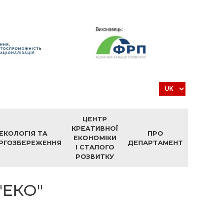
ЦЕНТР
КРЕАТИВНОЇ
ЕКОЛОГІЯ ТА
ПРО
ЕКОНОМІКИ
РГОЗБЕРЕЖЕННЯ
ДЕПАРТАМЕНТ
І СТАЛОГО
РОЗВИТКУ
"ЕКО"