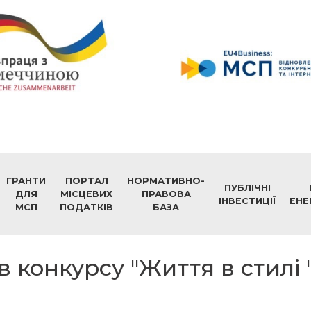
ГРАНТИ
ПОРТАЛ
НОРМАТИВНО-
ПУБЛІЧНІ
ДЛЯ
МІСЦЕВИХ
ПРАВОВА
ІНВЕСТИЦІЇ
ЕНЕ
МСП
ПОДАТКІВ
БАЗА
конкурсу "Життя в стилі 