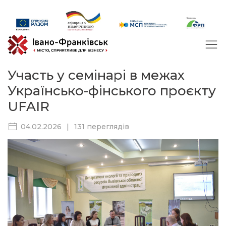
Участь у семінарі в межах
Українсько-фінського проєкту
UFAIR
04.02.2026
|
131 переглядів