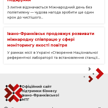
3 липня відзначається Міжнародний день без
поліетилену — чудова нагода зробити ще один
крок до чистішого...
Івано-Франківськ продовжує розвивати
міжнародну співпрацю у сфері
моніторингу якості повітря
У рамках місії в Україні «Створення Національної
референтної лабораторії та встановлення станції...
Офіційний сайт
підтримки бізнесу
Івано-Франківської
МТГ