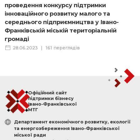
проведення конкурсу підтримки
інноваційного розвитку малого та
середнього підприємництва у Івано-
Франківській міській територіальній
громаді
28.06.2023
|
161 переглядів
Офіційний сайт
підтримки бізнесу
Івано-Франківської
МТГ
Департамент економічного розвитку, екології
та енергозбереження Івано-Франківської
міської ради