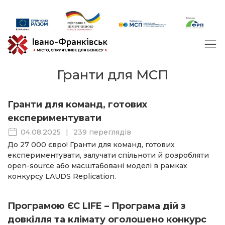
Гранти для МСП
Гранти для команд, готових
експериментувати
04.08.2025
|
239 переглядів
До 27 000 євро! Гранти для команд, готових
експериментувати, залучати спільноти й розробляти
open-source або масштабовані моделі в рамках
конкурсу LAUDS Replication.
Програмою ЄС LIFE – Програма дій з
довкілля та клімату оголошено конкурс