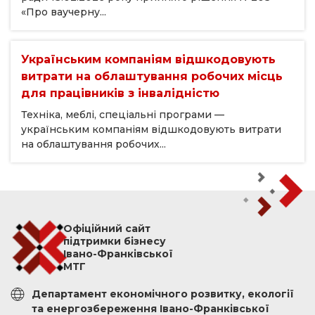
«Про ваучерну...
Українським компаніям відшкодовують
витрати на облаштування робочих місць
для працівників з інвалідністю
Техніка, меблі, спеціальні програми —
українським компаніям відшкодовують витрати
на облаштування робочих...
Офіційний сайт
підтримки бізнесу
Івано-Франківської
МТГ
Департамент економічного розвитку, екології
та енергозбереження Івано-Франківської