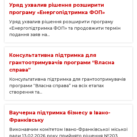
Уряд ухвалив рішення розширити
програму «Енергопідтримка ФОП»
Уряд ухвалив рішення розширити програму
«Енергопідтримка ФОП» та продовжити термін
подання заяв на...
Консультативна підтримка для
грантоотримувачів програми “Власна
справа”
Консультативна підтримка для грантоотримувачів
програми “Власна справа” на всіх етапах
створення та...
Ваучерна підтримка бізнесу в Івано-
Франківську
Виконавчим комітетом Івано-Франківської міської
ради 13.02.2026 року прийнято рішення №203