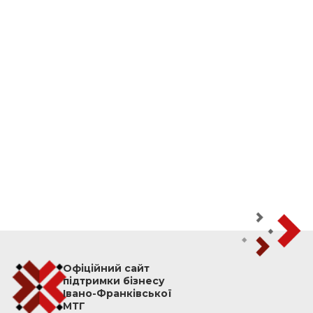
Офіційний сайт
підтримки бізнесу
Івано-Франківської
МТГ