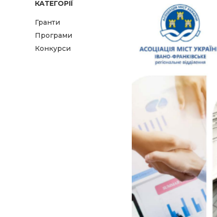
КАТЕГОРІЇ
Гранти
Програми
Конкурси