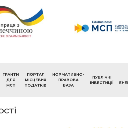
ГРАНТИ
ПОРТАЛ
НОРМАТИВНО-
ПУБЛІЧНІ
ДЛЯ
МІСЦЕВИХ
ПРАВОВА
ІНВЕСТИЦІЇ
ЕНЕ
МСП
ПОДАТКІВ
БАЗА
ості