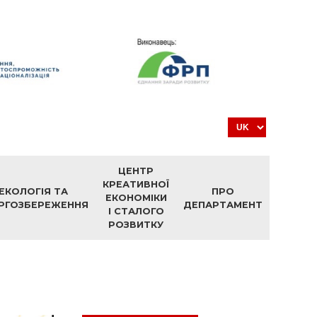
ЦЕНТР
КРЕАТИВНОЇ
ЕКОЛОГІЯ ТА
ПРО
ЕКОНОМІКИ
РГОЗБЕРЕЖЕННЯ
ДЕПАРТАМЕНТ
І СТАЛОГО
РОЗВИТКУ