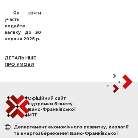
Як взяти
участь:
подайте
заявку до 30
червня 2025 р.
ДЕТАЛЬНІШЕ
ПРО УМОВИ
Офіційний сайт
підтримки бізнесу
Івано-Франківської
МТГ
Департамент економічного розвитку, екології
та енергозбереження Івано-Франківської