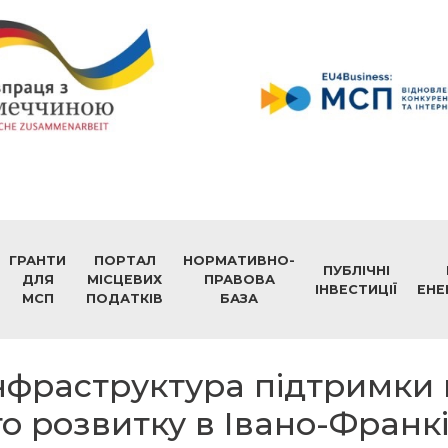
ГРАНТИ
ПОРТАЛ
НОРМАТИВНО-
ПУБЛІЧНІ
ДЛЯ
МІСЦЕВИХ
ПРАВОВА
ІНВЕСТИЦІЇ
ЕНЕ
МСП
ПОДАТКІВ
БАЗА
Інфраструктура підтримки
о розвитку в Івано-Франкі