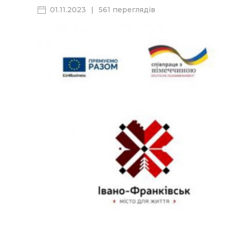
01.11.2023
|
561 переглядів