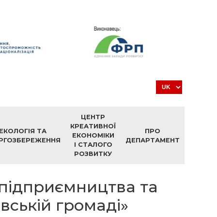
ЦЕНТР
КРЕАТИВНОЇ
ЕКОЛОГІЯ ТА
ПРО
ЕКОНОМІКИ
РГОЗБЕРЕЖЕННЯ
ДЕПАРТАМЕНТ
І СТАЛОГО
РОЗВИТКУ
 підприємництва та
вській громаді»